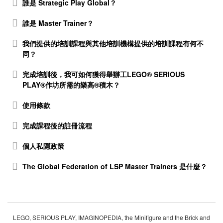
誰是 Strategic Play Global？
誰是 Master Trainer？
我們提供的培訓課程與其他培訓機構提供的培訓課程有何不
同？
完成培訓後，我可如何獲得舉辦工LEGO® SERIOUS
PLAY®作坊所需的樂高®積木？
使用條款
完成課程後的註冊流程
個人私隱政策
The Global Federation of LSP Master Trainers 是什麼？
LEGO, SERIOUS PLAY, IMAGINOPEDIA, the Minifigure and the Brick and