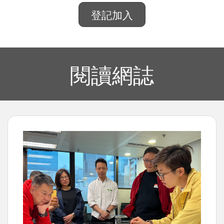
登記加入
閱讀網誌