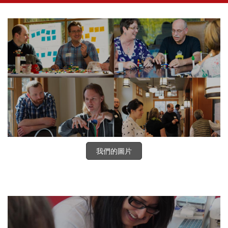
我們的圖片