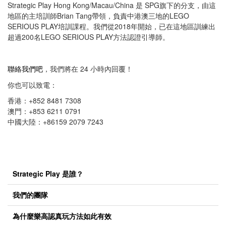
Strategic Play Hong Kong/Macau/China 是 SPG旗下的分支，由這
地區的主培訓師Brian Tang帶領，負責中港澳三地的LEGO
SERIOUS PLAY培訓課程。我們從2018年開始，已在這地區訓練出
超過200名LEGO SERIOUS PLAY方法認證引導師。
聯絡我們吧
，我們將在 24 小時內回覆！
你也可以致電：
香港：+852 8481 7308
澳門：+853 6211 0791
中國大陸：+86159 2079 7243
Strategic Play 是誰？
我們的團隊
為什麼樂高認真玩方法如此有效